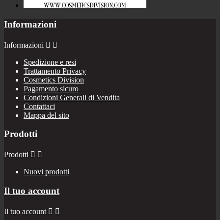
Informazioni
Informazioni


Spedizione e resi
Trattamento Privacy
Cosmetics Division
Pagamento sicuro
Condizioni Generali di Vendita
Contattaci
Mappa del sito
Prodotti
Prodotti


Nuovi prodotti
Il tuo account
Il tuo account

