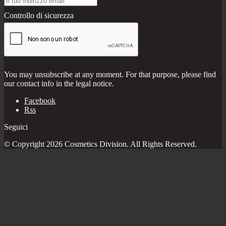
Controllo di sicurezza
You may unsubscribe at any moment. For that purpose, please find
our contact info in the legal notice.
Facebook
Rss
Seguici
© Copyright 2026 Cosmetics Division. All Rights Reserved.