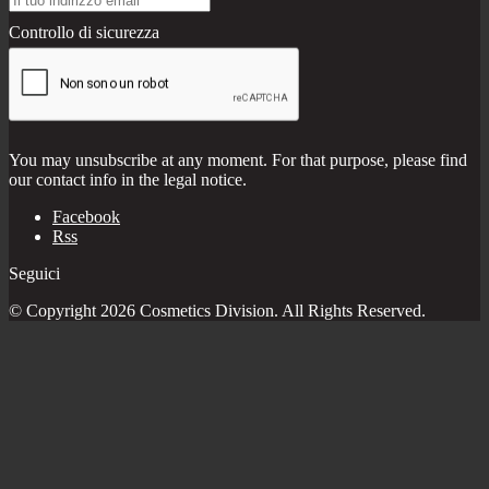
Controllo di sicurezza
You may unsubscribe at any moment. For that purpose, please find
our contact info in the legal notice.
Facebook
Rss
Seguici
© Copyright 2026 Cosmetics Division. All Rights Reserved.