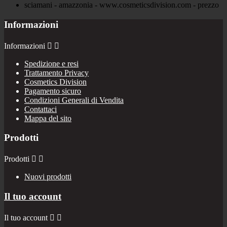
Informazioni
Informazioni


Spedizione e resi
Trattamento Privacy
Cosmetics Division
Pagamento sicuro
Condizioni Generali di Vendita
Contattaci
Mappa del sito
Prodotti
Prodotti


Nuovi prodotti
Il tuo account
Il tuo account

