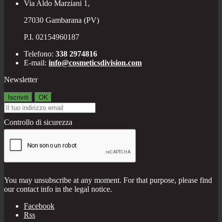
Via Aldo Marziani 1,
27030 Gambarana (PV)
P.I. 02154960187
Telefono:
338 2974816
E-mail:
info@cosmeticsdivision.com
Newsletter
Controllo di sicurezza
You may unsubscribe at any moment. For that purpose, please find
our contact info in the legal notice.
Facebook
Rss