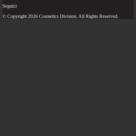
Seguici
© Copyright 2026 Cosmetics Division. All Rights Reserved.