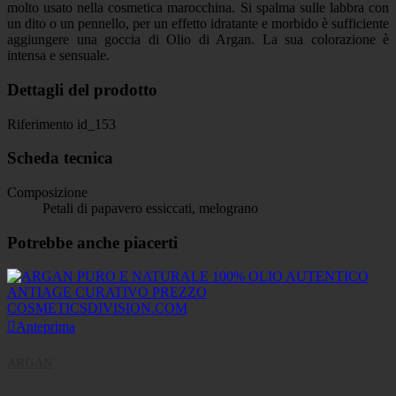
molto usato nella cosmetica marocchina. Si spalma sulle labbra con
un dito o un pennello, per un effetto idratante e morbido è sufficiente
aggiungere una goccia di Olio di Argan. La sua colorazione è
intensa e sensuale.
Dettagli del prodotto
Riferimento
id_153
Scheda tecnica
Composizione
Petali di papavero essiccati, melograno
Potrebbe anche piacerti

Anteprima
ARGAN