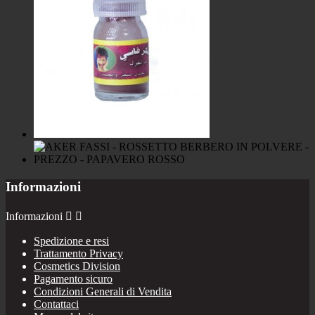
Informazioni
Informazioni


Spedizione e resi
Trattamento Privacy
Cosmetics Division
Pagamento sicuro
Condizioni Generali di Vendita
Contattaci