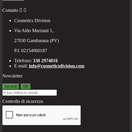
Contatto


Cosmetics Division
Via Aldo Marziani 1,
27030 Gambarana (PV)
P.I. 02154960187
Telefono:
338 2974816
E-mail:
info@cosmeticsdivision.com
Newsletter
Controllo di sicurezza