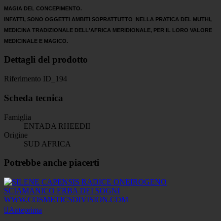
MAGIA DEL CONCEPIMENTO.
INFATTI, SONO OGGETTI AMBITI SOPRATTUTTO NELLA PRATICA DEL MUTHI,
MEDICINA TRADIZIONALE DELL'AFRICA MERIDIONALE, PER IL LORO VALORE
MEDICINALE E MAGICO.
Dettagli del prodotto
Riferimento
ID_194
Scheda tecnica
Famiglia
ENTADA RHEEDII
Origine
SUD AFRICA
Potrebbe anche piacerti

Anteprima