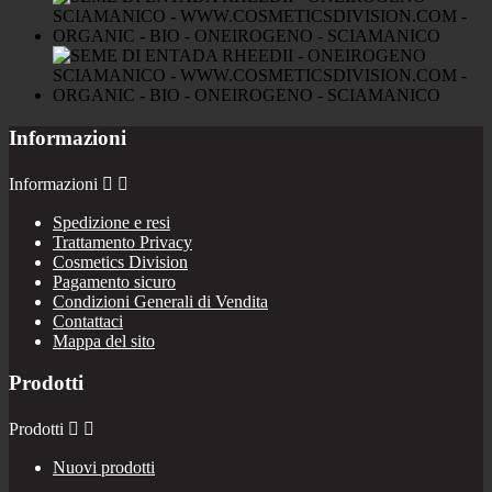
Informazioni
Informazioni


Spedizione e resi
Trattamento Privacy
Cosmetics Division
Pagamento sicuro
Condizioni Generali di Vendita
Contattaci
Mappa del sito
Prodotti
Prodotti


Nuovi prodotti