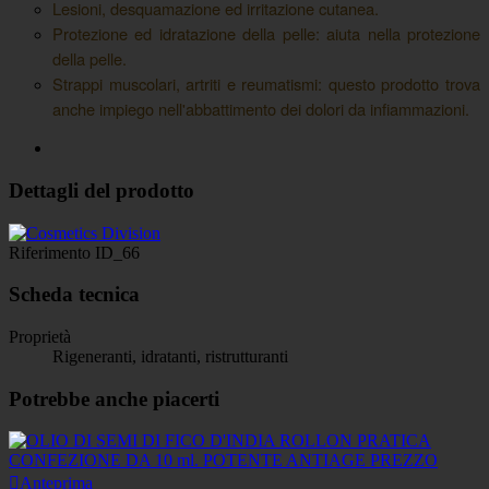
Lesioni, desquamazione ed irritazione cutanea.
Protezione ed idratazione della pelle:
aiuta nella protezione
della pelle.
Strappi muscolari, artriti e reumatismi:
questo prodotto trova
anche impiego nell'abbattimento dei dolori da infiammazioni.
Dettagli del prodotto
Riferimento
ID_66
Scheda tecnica
Proprietà
Rigeneranti, idratanti, ristrutturanti
Potrebbe anche piacerti

Anteprima