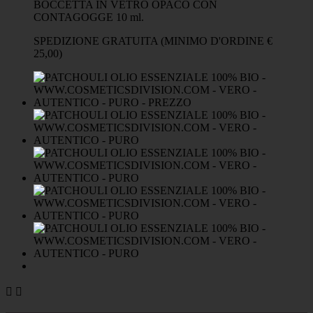
BOCCETTA IN VETRO OPACO CON
CONTAGOGGE 10 ml.
SPEDIZIONE GRATUITA (MINIMO D'ORDINE €
25,00)

